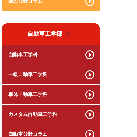
建設分野コラム
自動車工学部
自動車工学科
一級自動車工学科
車体自動車工学科
カスタム自動車工学科
自動車分野コラム