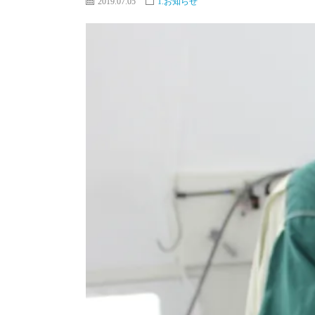
2019.07.05
1.お知らせ