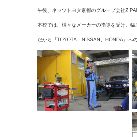
午後、ネッツトヨタ京都のグループ会社ZIPA
本校では、様々なメーカーの指導を受け、幅
だから『TOYOTA、NISSAN、HONDA』への