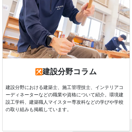
建設分野コラム
建設分野における建築士、施工管理技士、インテリアコ
ーディネーターなどの職業や資格について紹介。環境建
設工学科、建築職人マイスター専攻科などの学びや学校
の取り組みも掲載しています。