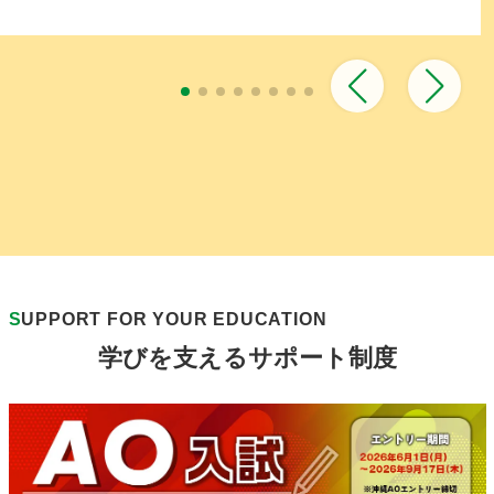
S
UPPORT FOR YOUR EDUCATION
学びを支えるサポート制度