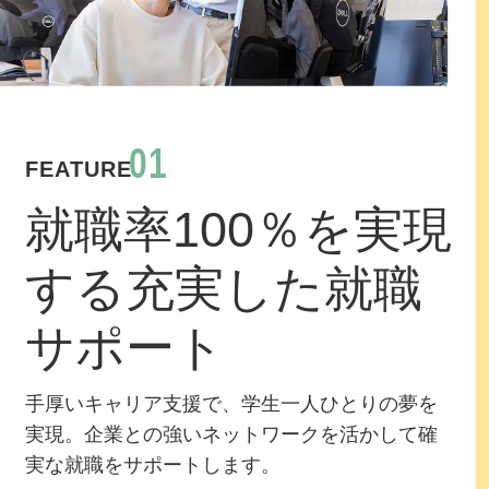
01
FEATURE
就職率100％を実現
する充実した就職
サポート
手厚いキャリア支援で、学生一人ひとりの夢を
実現。企業との強いネットワークを活かして確
実な就職をサポートします。