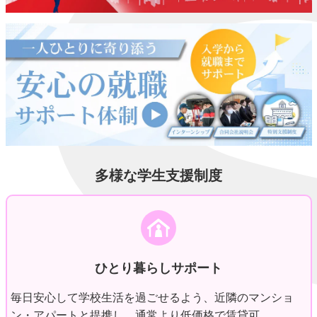
多様な学生支援制度
ひとり暮らしサポート
毎日安心して学校生活を過ごせるよう、近隣のマンショ
ン・アパートと提携し、通常より低価格で賃貸可。