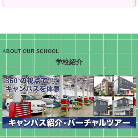
A
BOUT OUR SCHOOL
学校紹介