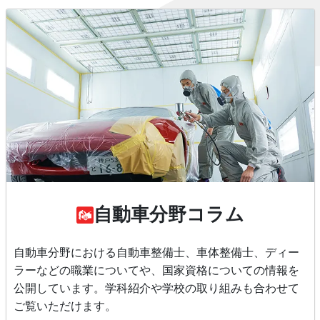
自動車分野コラム
自動車分野における自動車整備士、車体整備士、ディー
ラーなどの職業についてや、国家資格についての情報を
公開しています。学科紹介や学校の取り組みも合わせて
ご覧いただけます。