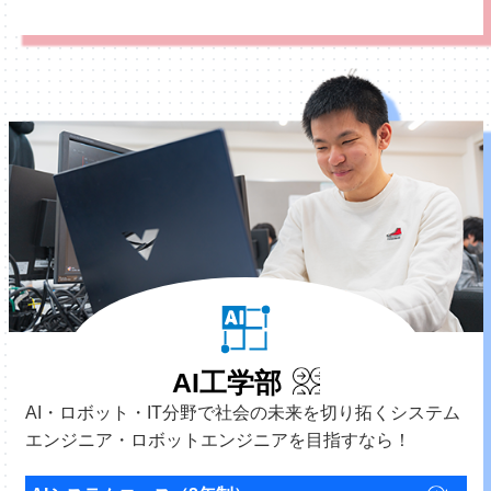
AI工学部
AI・ロボット・IT分野で社会の未来を切り拓くシステム
エンジニア・ロボットエンジニアを目指すなら！