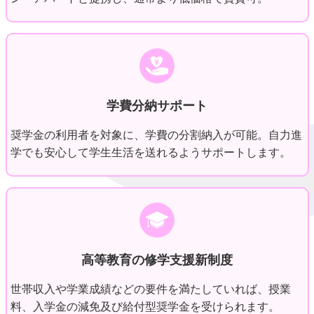
学費分納サポート
奨学金の利用者を対象に、学費の分割納入が可能。自力進
学でも安心して学生生活を送れるようサポートします。
高等教育の修学支援新制度
世帯収入や学業成績などの要件を満たしていれば、授業
料、入学金の減免及び給付型奨学金を受けられます。