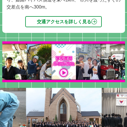
交差点を南へ300m。
交通アクセスを詳しく見る