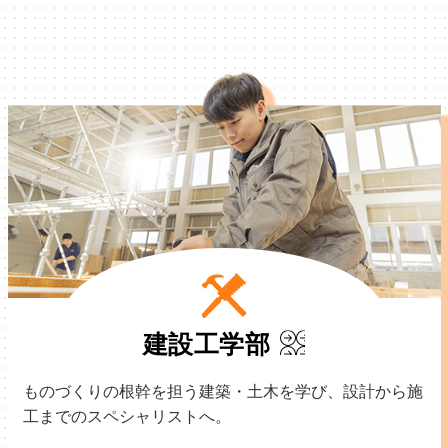
建設工学部
ものづくりの根幹を担う建築・土木を学び、設計から施
工までのスペシャリストへ。