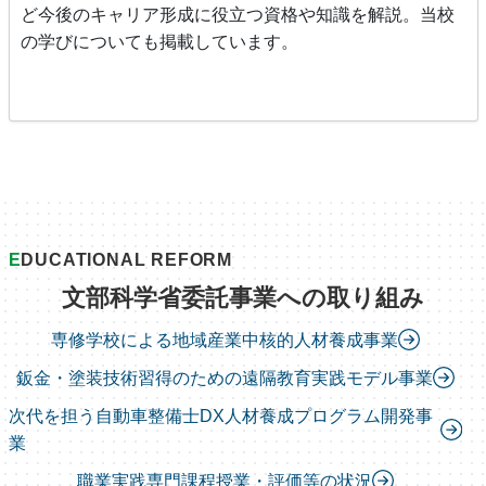
ど今後のキャリア形成に役立つ資格や知識を解説。当校
の学びについても掲載しています。
E
DUCATIONAL REFORM
文部科学省委託事業への取り組み
専修学校による地域産業中核的人材養成事業
鈑金・塗装技術習得のための遠隔教育実践モデル事業
次代を担う自動車整備士DX人材養成プログラム開発事
業
職業実践専門課程授業・評価等の状況