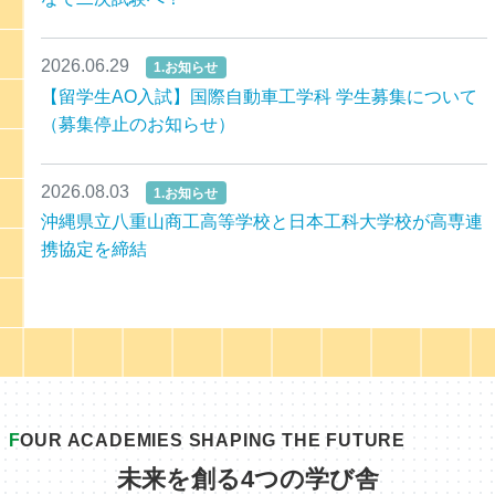
2026.06.29
1.お知らせ
【留学生AO入試】国際自動車工学科 学生募集について
（募集停止のお知らせ）
2026.08.03
1.お知らせ
沖縄県立八重山商工高等学校と日本工科大学校が高専連
携協定を締結
F
OUR ACADEMIES SHAPING THE FUTURE
未来を創る4つの学び舎