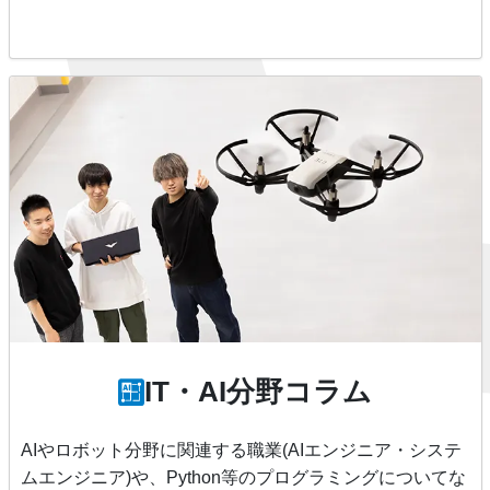
IT・AI分野コラム
AIやロボット分野に関連する職業(AIエンジニア・システ
ムエンジニア)や、Python等のプログラミングについてな