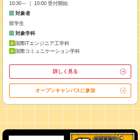
10:30～ ｜ 10:00 受付開始
対象者
留学生
対象学科
国際ITエンジニア工学科
国際コミュニケーション学科
詳しく見る
オープンキャンパスに参加