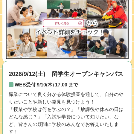
2026/9/12(土) 留学生オープンキャンパス
WEB受付 9/10(木) 17:00 まで
職業について良く分かる体験授業を通して、自分のや
りたいことや新しい発見を見つけよう！
「授業や学校は何を学ぶの？」「放課後や休みの日は
どんな感じ？」「入試や学費について知りたい」な
ど、皆さんの疑問に学校のみんなでお答えいたしま
す！