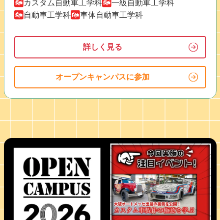
カスタム自動車工学科
一級自動車工学科
自動車工学科
車体自動車工学科
詳しく見る
オープンキャンパスに参加