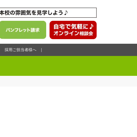
採用ご担当者様へ