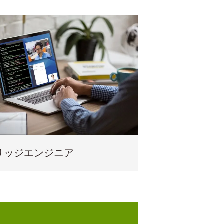
リッジエンジニア