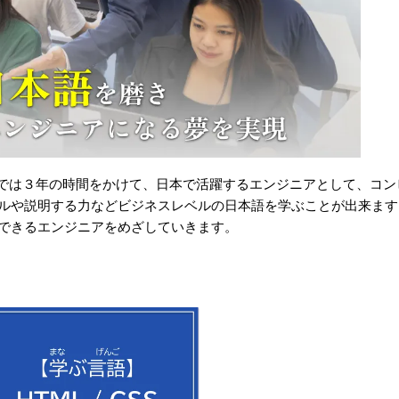
科では３年の時間をかけて、日本で活躍するエンジニアとして、コ
ルや説明する力などビジネスレベルの日本語を学ぶことが出来ます
できるエンジニアをめざしていきます。