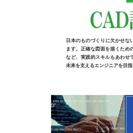
日本のものづくりに欠かせない2
ます。正確な図面を描くため
など、実践的スキルもあわせ
未来を支えるエンジニアを目指