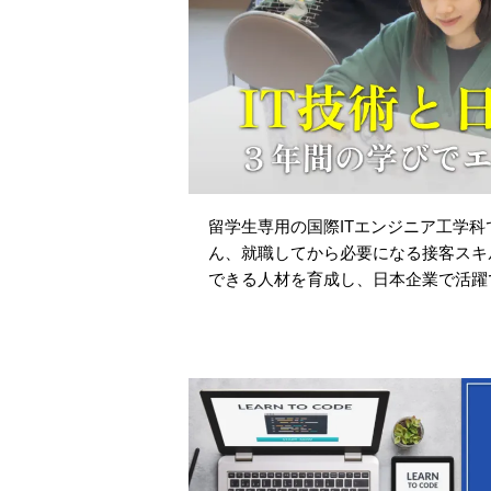
留学生専用の国際ITエンジニア工学
ん、就職してから必要になる接客スキ
できる人材を育成し、日本企業で活躍