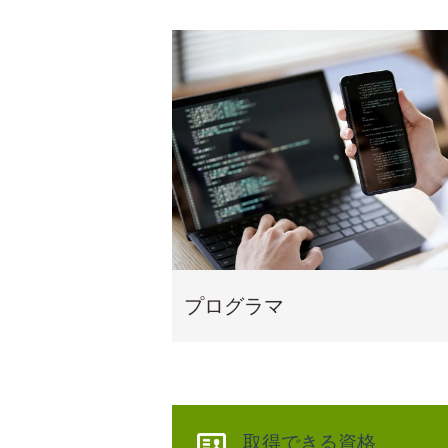
プログラマ
取得できる資格