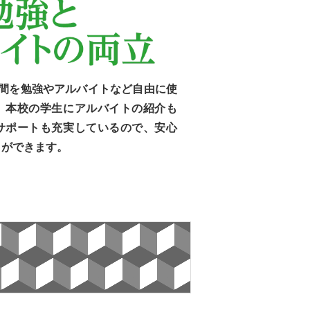
時間を勉強やアルバイトなど自由に使
、本校の学生にアルバイトの紹介も
サポートも充実しているので、安心
とができます。