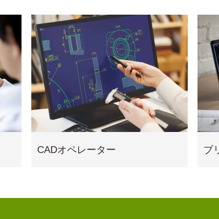
CADオペレーター
ブ