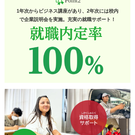
Point2
1年次からビジネス講座があり、2年次には校内
で企業説明会を実施。充実の就職サポート！