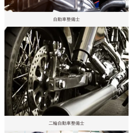
自動車整備士
二輪自動車整備士