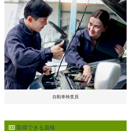
自動車検査員
取得できる資格