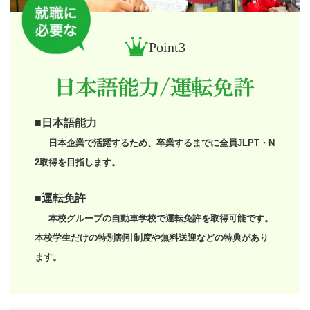
Point3
■日本語能力
日本企業で活躍するため、卒業するまでに全員JLPT・N
2取得を目指します。
■運転免許
本校グループの自動車学校で運転免許を取得可能です。
本校学生だけの特別割引制度や無料送迎などの特典があり
ます。