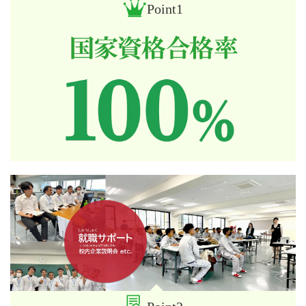
Point1