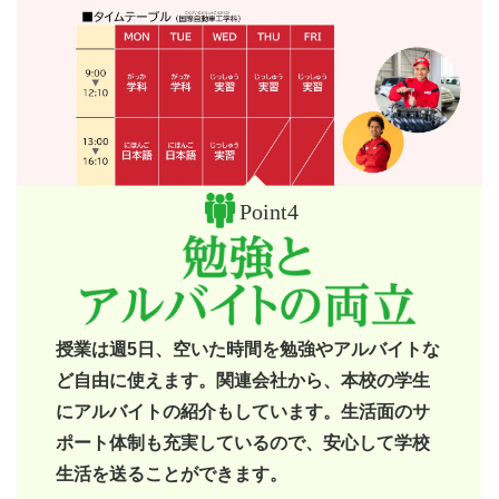
Point4
授業は週5日、空いた時間を勉強やアルバイトな
ど自由に使えます。関連会社から、本校の学生
にアルバイトの紹介もしています。生活面のサ
ポート体制も充実しているので、安心して学校
生活を送ることができます。