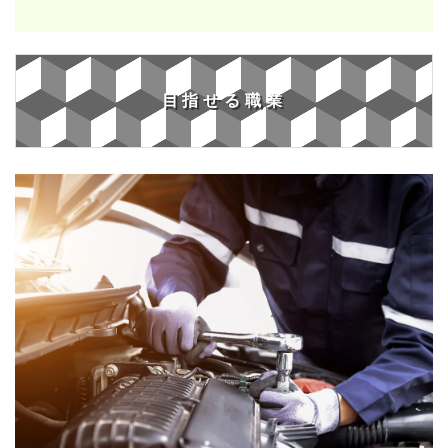
目指せる職業