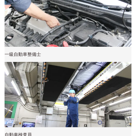
一級自動車整備士
自動車検査員