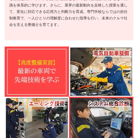
識を体系的に学びます。さらに、業界の最新動向を反映した授業を通し
て、変化に対応できる応用力と判断力を育成。専門学校ならではの担任
制教育で、一人ひとりの理解度に合わせた指導を行い、未来のクルマ社
会を支える整備士を育てます。