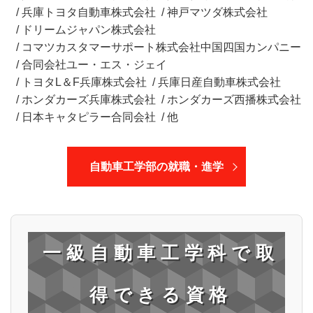
兵庫トヨタ自動車株式会社
神戸マツダ株式会社
ドリームジャパン株式会社
コマツカスタマーサポート株式会社中国四国カンパニー
合同会社ユー・エス・ジェイ
トヨタL＆F兵庫株式会社
兵庫日産自動車株式会社
ホンダカーズ兵庫株式会社
ホンダカーズ西播株式会社
日本キャタピラー合同会社
他
自動車工学部の就職・進学
一級自動車工学科で取
得できる資格