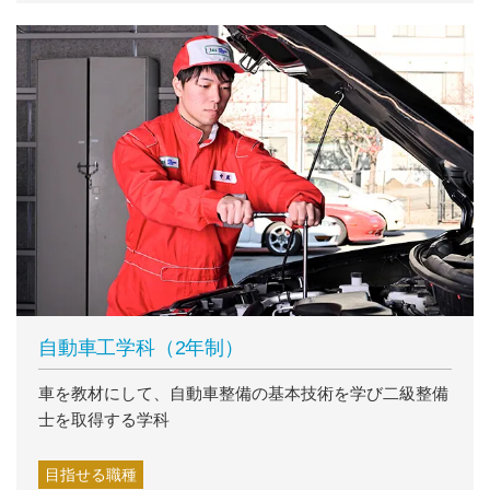
自動車工学科（2年制）
車を教材にして、自動車整備の基本技術を学び二級整備
士を取得する学科
目指せる職種