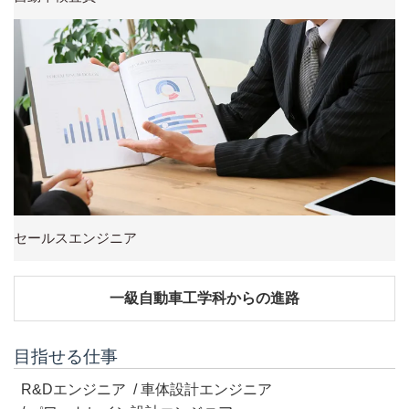
セールスエンジニア
一級自動車工学科からの進路
目指せる仕事
R&Dエンジニア
車体設計エンジニア