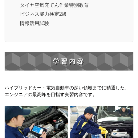
タイヤ空気充てん作業特別教育
ビジネス能力検定2級
情報活用試験
学習内容
ハイブリッドカー・電気自動車の深い領域までに精通した、
エンジニアの最高峰を目指す実習内容です。