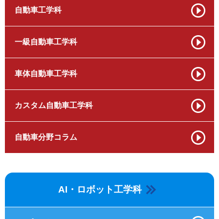
自動車工学科
一級自動車工学科
車体自動車工学科
カスタム自動車工学科
自動車分野コラム
AI・ロボット工学科