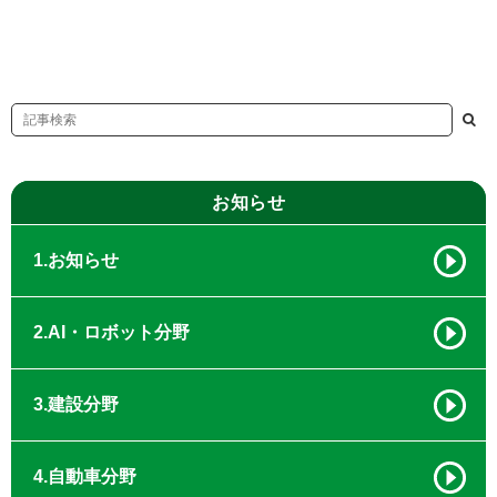
お知らせ
1.お知らせ
2.AI・ロボット分野
3.建設分野
4.自動車分野