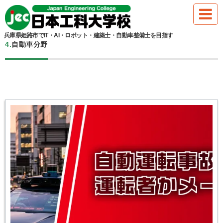
HOME
兵庫県姫路市でIT・AI・ロボット・建築士・自動車整備士を目指す
4.自動車分野