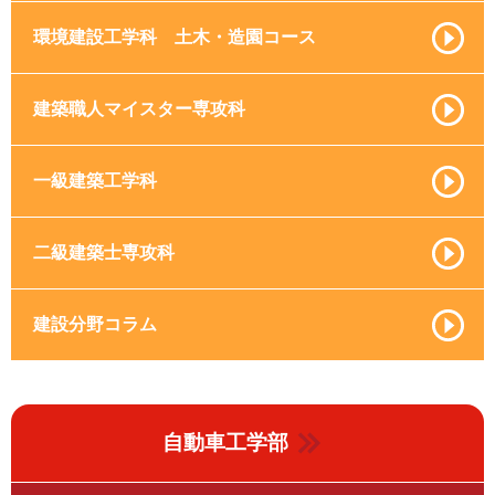
環境建設工学科 土木・造園コース
建築職人マイスター専攻科
一級建築工学科
二級建築士専攻科
建設分野コラム
自動車工学部