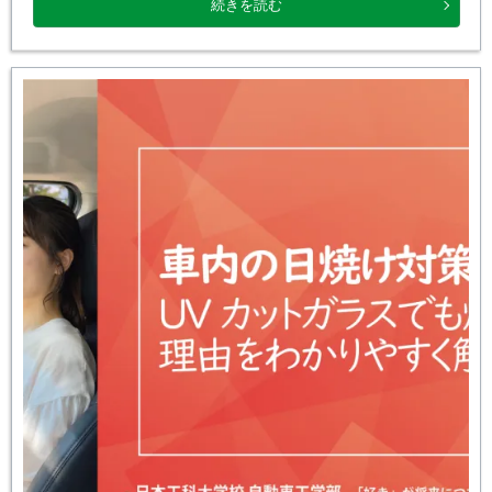
続きを読む