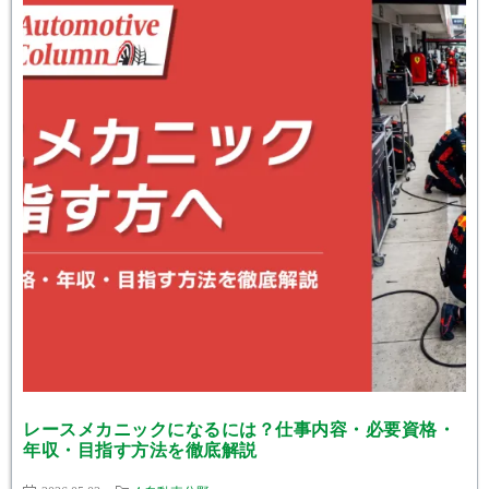
レースメカニックになるには？仕事内容・必要資格・
年収・目指す方法を徹底解説