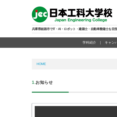
兵庫県姫路市でIT・AI・ロボット・建築士・自動車整備士を目
学科紹介
キャン
HOME
1.お知らせ