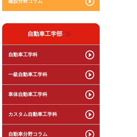
建設分野コラム
自動車工学部
自動車工学科
一級自動車工学科
車体自動車工学科
カスタム自動車工学科
自動車分野コラム