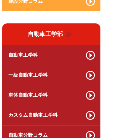
建設分野コラム
自動車工学部
自動車工学科
一級自動車工学科
車体自動車工学科
カスタム自動車工学科
自動車分野コラム