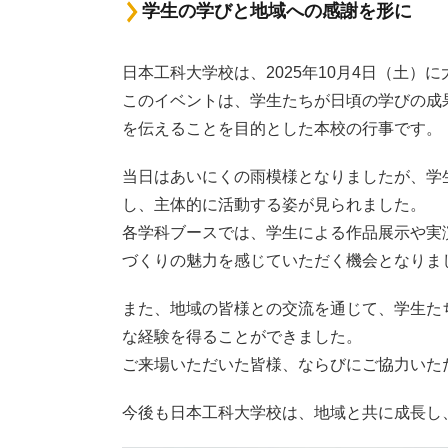
学生の学びと地域への感謝を形に
日本工科大学校は、2025年10月4日（土
このイベントは、学生たちが日頃の学びの成
を伝えることを目的とした本校の行事です。
当日はあいにくの雨模様となりましたが、学
し、主体的に活動する姿が見られました。
各学科ブースでは、学生による作品展示や実
づくりの魅力を感じていただく機会となりま
また、地域の皆様との交流を通じて、学生た
な経験を得ることができました。
ご来場いただいた皆様、ならびにご協力いた
今後も日本工科大学校は、地域と共に成長し