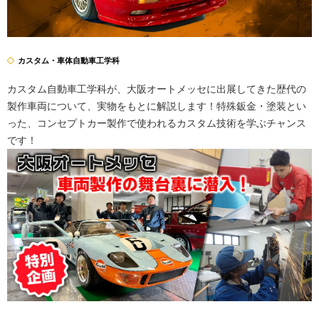
カスタム・車体自動車工学科
カスタム自動車工学科が、大阪オートメッセに出展してきた歴代の
製作車両について、実物をもとに解説します！特殊鈑金・塗装とい
った、コンセプトカー製作で使われるカスタム技術を学ぶチャンス
です！