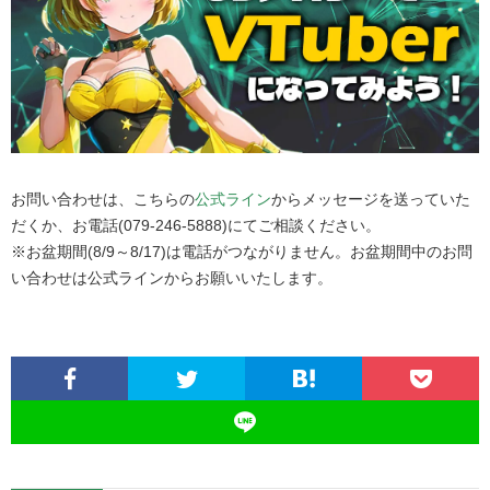
お問い合わせは、こちらの
公式ライン
からメッセージを送っていた
だくか、お電話(079‐246‐5888)にてご相談ください。
※お盆期間(8/9～8/17)は電話がつながりません。お盆期間中のお問
い合わせは公式ラインからお願いいたします。