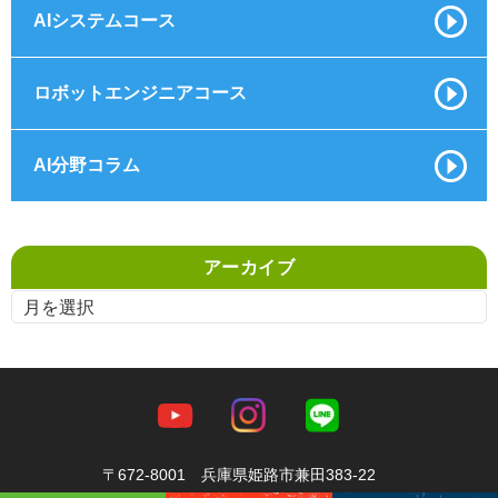
AIシステムコース
ロボットエンジニアコース
AI分野コラム
アーカイブ
〒672-8001 兵庫県姫路市兼田383-22