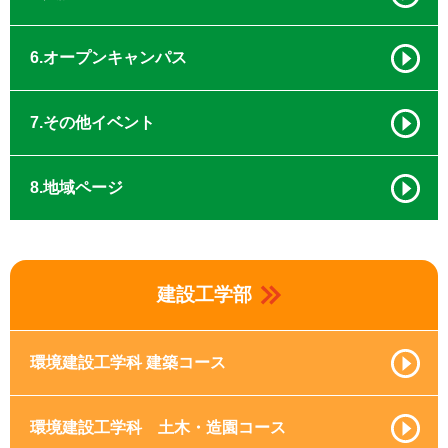
6.オープンキャンパス
7.その他イベント
8.地域ページ
建設工学部
環境建設工学科 建築コース
環境建設工学科 土木・造園コース