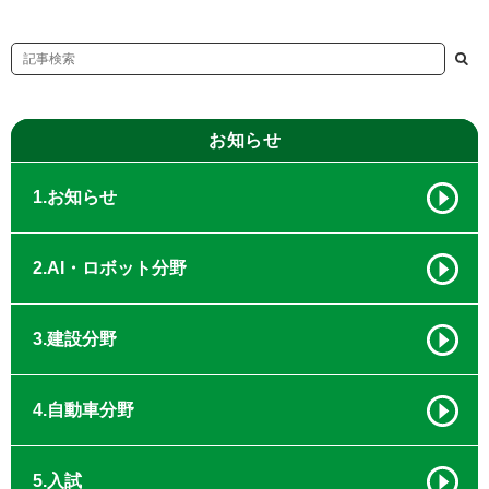
お知らせ
1.お知らせ
2.AI・ロボット分野
3.建設分野
4.自動車分野
5.入試