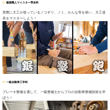
建築職人マイスター専攻科
実際に大工が使っているノコギリ、ノミ、かんな等を使い、大工道
具をマスターしよう！
一級自動車工学科
ブレーキ整備を通して、一級整備士からプロの自動車整備技術を学
ぼう！