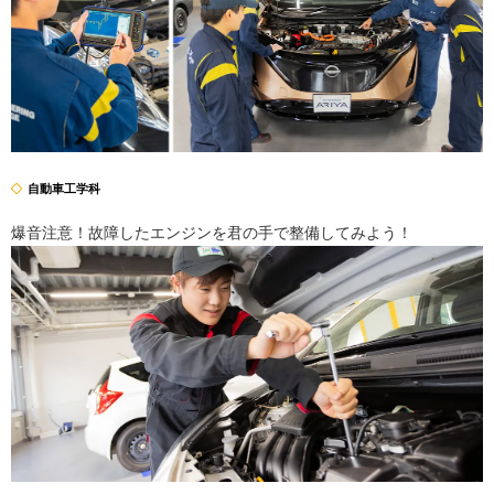
自動車工学科
爆音注意！故障したエンジンを君の手で整備してみよう！