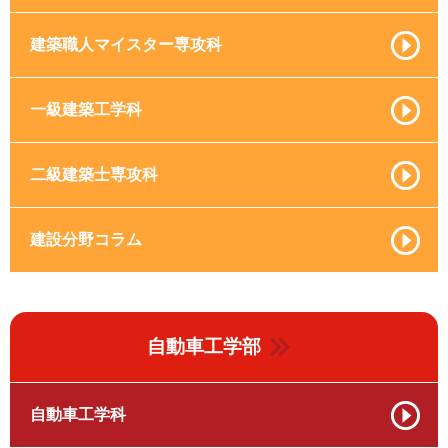
建築職人マイスター専攻科
一級建築工学科
二級建築士専攻科
建設分野コラム
自動車工学部
自動車工学科