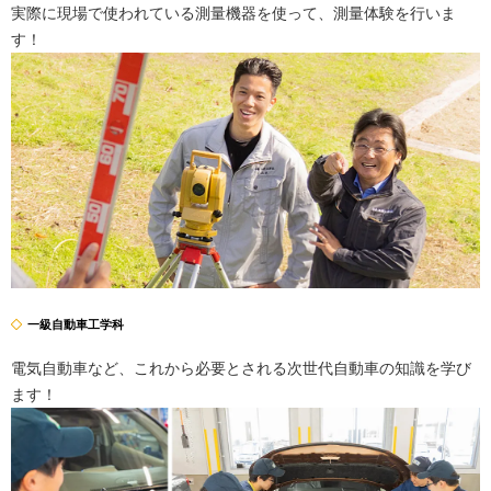
実際に現場で使われている測量機器を使って、測量体験を行いま
す！
一級自動車工学科
電気自動車など、これから必要とされる次世代自動車の知識を学び
ます！