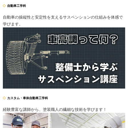
自動車工学科
自動車の操縦性と安定性を支えるサスペンションの仕組みを体感で
学びます。
カスタム・車体自動車工学科
経験豊富な講師から、塗装職人の繊細な技術を学びます！