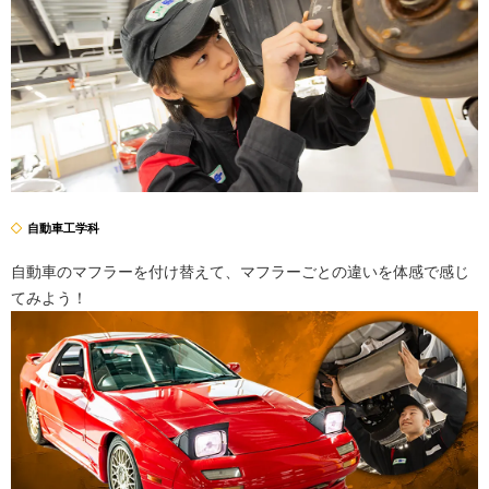
自動車工学科
自動車のマフラーを付け替えて、マフラーごとの違いを体感で感じ
てみよう！