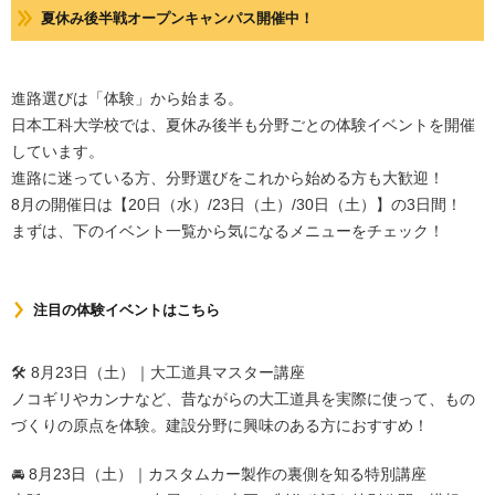
夏休み後半戦オープンキャンパス開催中！
進路選びは「体験」から始まる。
日本工科大学校では、夏休み後半も分野ごとの体験イベントを開催
しています。
進路に迷っている方、分野選びをこれから始める方も大歓迎！
8月の開催日は【20日（水）/23日（土）/30日（土）】の3日間！
まずは、下のイベント一覧から気になるメニューをチェック！
注目の体験イベントはこちら
🛠️ 8月23日（土）｜大工道具マスター講座
ノコギリやカンナなど、昔ながらの大工道具を実際に使って、もの
づくりの原点を体験。建設分野に興味のある方におすすめ！
🚘 8月23日（土）｜カスタムカー製作の裏側を知る特別講座