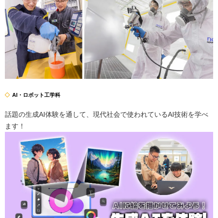
AI・ロボット工学科
話題の生成AI体験を通して、現代社会で使われているAI技術を学べ
ます！