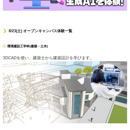
8/23(土) オープンキャンパス体験一覧
環境建設工学科(建築・土木)
3DCADを使い、建築士から建築設計を学びます。