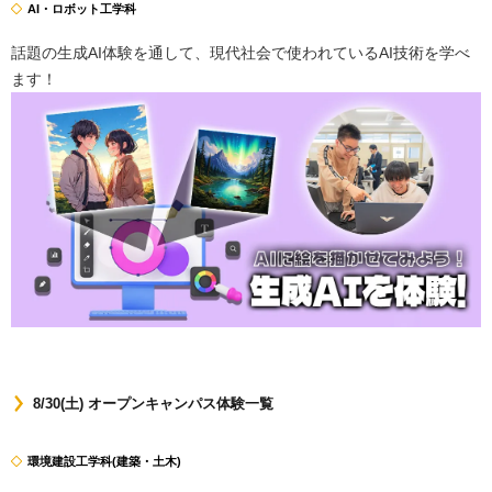
AI・ロボット工学科
話題の生成AI体験を通して、現代社会で使われているAI技術を学べ
ます！
8/30(土) オープンキャンパス体験一覧
環境建設工学科(建築・土木)