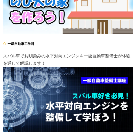
一級自動車工学科
スバル車でお馴染みの水平対向エンジンを一級自動車整備士が体験
を通して解説します！