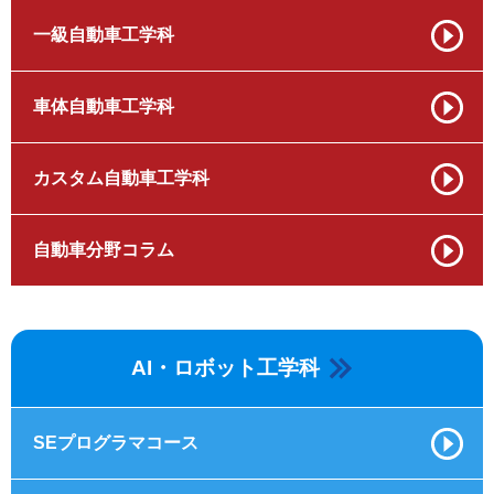
一級自動車工学科
車体自動車工学科
カスタム自動車工学科
自動車分野コラム
AI・ロボット工学科
SEプログラマコース