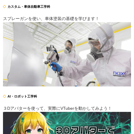
カスタム・車体自動車工学科
スプレーガンを使い、車体塗装の基礎を学びます！
AI・ロボット工学科
３Dアバターを使って、実際にVTuberを動かしてみよう！