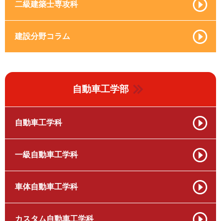
二級建築士専攻科
建設分野コラム
自動車工学部
自動車工学科
一級自動車工学科
車体自動車工学科
カスタム自動車工学科