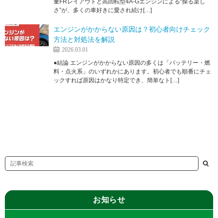
量FRレイアウトと高回転型4A-Gエンジンによる“操る楽し
さ”が、多くの車好きに愛され続け[…]
エンジンがかからない原因は？初心者向けチェック
方法と対処法を解説
2026.03.01
●結論 エンジンがかからない原因の多くは「バッテリー・燃
料・点火系」のいずれかにあります。初心者でも順番にチェ
ックすれば原因はかなり特定でき、簡単なト[…]
お知らせ