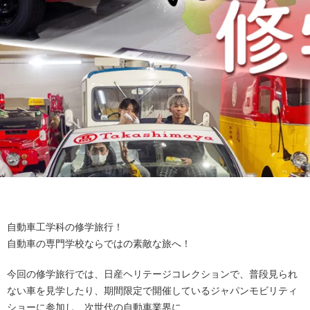
自動車工学科の修学旅行！
自動車の専門学校ならではの素敵な旅へ！
今回の修学旅行では、日産ヘリテージコレクションで、普段見られ
ない車を見学したり、期間限定で開催しているジャパンモビリティ
ショーに参加し、次世代の自動車業界に