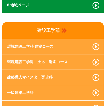
8.地域ページ
建設工学部
環境建設工学科 建築コース
環境建設工学科 土木・造園コース
建築職人マイスター専攻科
一級建築工学科