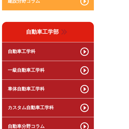
建設分野コラム
自動車工学部
自動車工学科
一級自動車工学科
車体自動車工学科
カスタム自動車工学科
自動車分野コラム