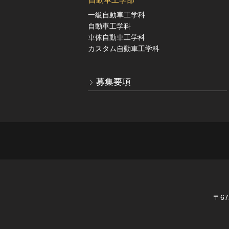
一級自動車工学科
自動車工学科
車体自動車工学科
カスタム自動車工学科
募集要項
〒6