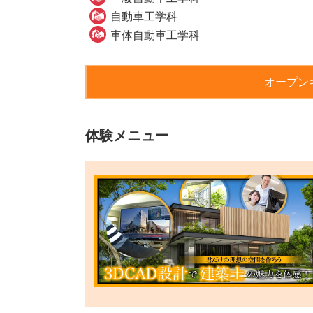
自動車工学科
車体自動車工学科
オープン
体験メニュー