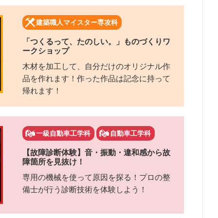
建築職人マイスター専攻科
「つくるって、たのしい。」ものづくりワ
ークショップ
木材を加工して、自分だけのオリジナル作
品を作れます！作った作品は記念に持って
帰れます！
一級自動車工学科
自動車工学科
【故障診断体験】音・振動・違和感から故
障箇所を見抜け！
専用の機械を使って原因を探る！プロの整
備士が行う診断技術を体験しよう！