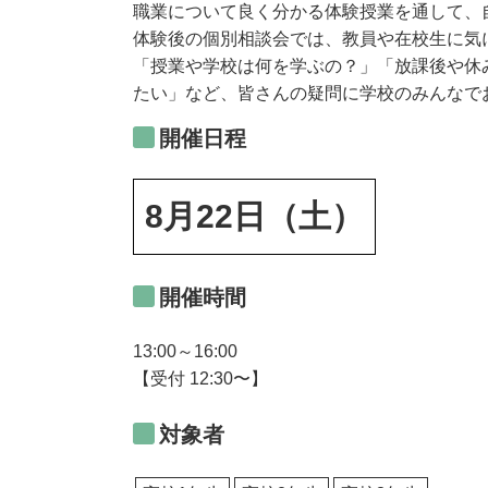
職業について良く分かる体験授業を通して、
体験後の個別相談会では、教員や在校生に気
「授業や学校は何を学ぶの？」「放課後や休
たい」など、皆さんの疑問に学校のみんなで
開催日程
8月22日（土）
開催時間
13:00～16:00
【受付 12:30〜】
対象者