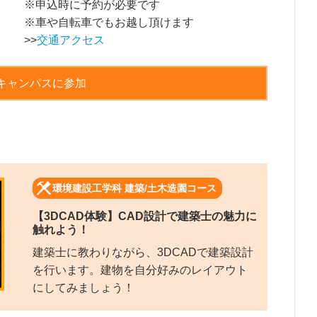
※申込時に予約が必要です
※車や自転車でもお越し頂けます
>>
交通アクセス
キャンパスに参加
環境建設工学科 建築/土木造園コース
【3DCAD体験】CAD設計で建築士の魅力に
触れよう！
建築士に教わりながら、3DCADで建築設計
を行います。建物を自分好みのレイアウト
にしてみましょう！