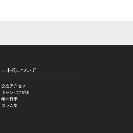
本校について
交通アクセス
キャンパス紹介
年間行事
コラム集