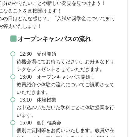
自分のやりたいことや新しい発見を見つけよう！
になることを直接聞けます！
みの日はどんな感じ？」「入試や奨学金について知り
お答えいたします！
オープンキャンパスの流れ
12:30 受付開始
待機会場にてお待ちください。お好きなドリ
ンクをプレゼントさせていただきます。
13:00 オープンキャンパス開始！
教員紹介や体験の流れについてご説明させて
いただきます。
13:10 体験授業
お申込みいただいた学科ごとに体験授業を行
います。
15:00 個別相談会
個別に質問等をお伺いいたします。教員や在