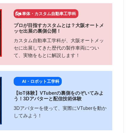
車体・カスタム自動車工学科
プロが目指すカスタムとは？大阪オートメ
ッセ出展の裏側公開！
カスタム自動車工学科が、大阪オートメッ
セに出展してきた歴代の製作車両につい
て、実物をもとに解説します！
AI・ロボット工学科
【IoT体験】VTuberの裏側をのぞいてみよ
う！3Dアバターと配信技術体験
3Dアバターを使って、実際にVTuberを動か
してみよう！