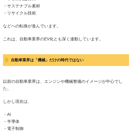
・サステナブル素材
・リサイクル技術
などへの転換が進んでいます。
これは、自動車業界のEV化とも深く連動しています。
自動車業界は「機械」だけの時代ではない
以前の自動車業界は、エンジンや機械整備のイメージが中心でし
た。
しかし現在は、
・AI
・半導体
・電子制御