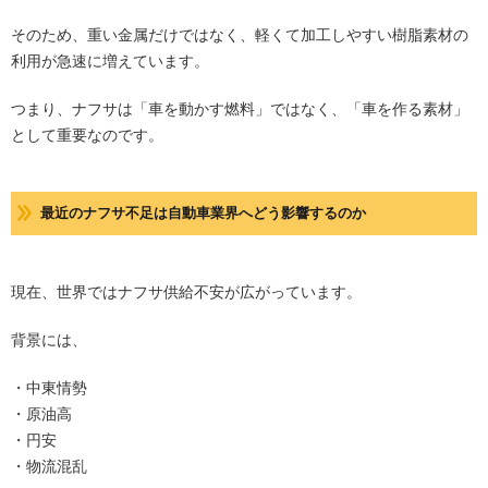
そのため、重い金属だけではなく、軽くて加工しやすい樹脂素材の
利用が急速に増えています。
つまり、ナフサは「車を動かす燃料」ではなく、「車を作る素材」
として重要なのです。
最近のナフサ不足は自動車業界へどう影響するのか
現在、世界ではナフサ供給不安が広がっています。
背景には、
・中東情勢
・原油高
・円安
・物流混乱