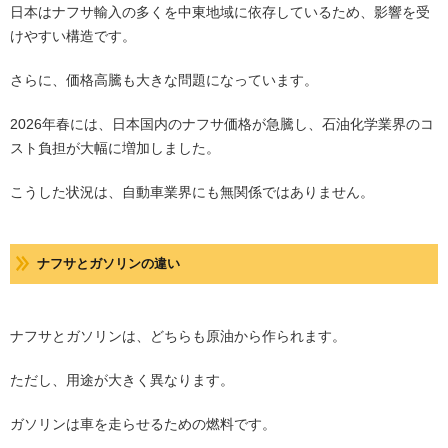
日本はナフサ輸入の多くを中東地域に依存しているため、影響を受
けやすい構造です。
さらに、価格高騰も大きな問題になっています。
2026年春には、日本国内のナフサ価格が急騰し、石油化学業界のコ
スト負担が大幅に増加しました。
こうした状況は、自動車業界にも無関係ではありません。
ナフサとガソリンの違い
ナフサとガソリンは、どちらも原油から作られます。
ただし、用途が大きく異なります。
ガソリンは車を走らせるための燃料です。