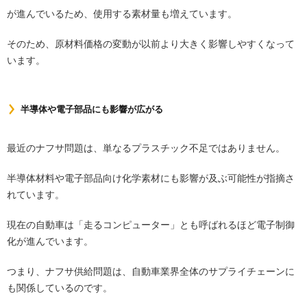
が進んでいるため、使用する素材量も増えています。
そのため、原材料価格の変動が以前より大きく影響しやすくなって
います。
半導体や電子部品にも影響が広がる
最近のナフサ問題は、単なるプラスチック不足ではありません。
半導体材料や電子部品向け化学素材にも影響が及ぶ可能性が指摘さ
れています。
現在の自動車は「走るコンピューター」とも呼ばれるほど電子制御
化が進んでいます。
つまり、ナフサ供給問題は、自動車業界全体のサプライチェーンに
も関係しているのです。