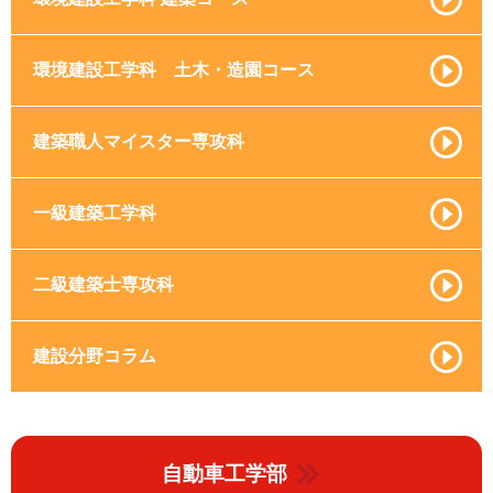
環境建設工学科 土木・造園コース
建築職人マイスター専攻科
一級建築工学科
二級建築士専攻科
建設分野コラム
自動車工学部