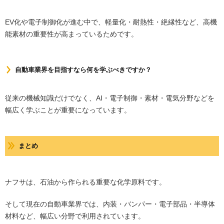
EV化や電子制御化が進む中で、軽量化・耐熱性・絶縁性など、高機
能素材の重要性が高まっているためです。
自動車業界を目指すなら何を学ぶべきですか？
従来の機械知識だけでなく、AI・電子制御・素材・電気分野などを
幅広く学ぶことが重要になっています。
まとめ
ナフサは、石油から作られる重要な化学原料です。
そして現在の自動車業界では、内装・バンパー・電子部品・半導体
材料など、幅広い分野で利用されています。