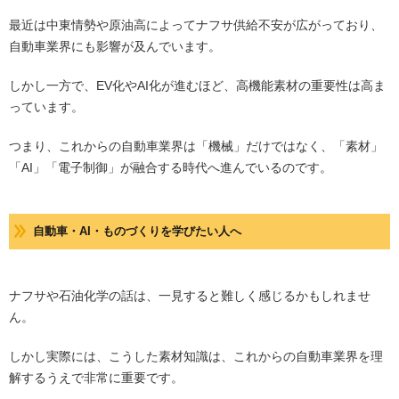
最近は中東情勢や原油高によってナフサ供給不安が広がっており、
自動車業界にも影響が及んでいます。
しかし一方で、EV化やAI化が進むほど、高機能素材の重要性は高ま
っています。
つまり、これからの自動車業界は「機械」だけではなく、「素材」
「AI」「電子制御」が融合する時代へ進んでいるのです。
自動車・AI・ものづくりを学びたい人へ
ナフサや石油化学の話は、一見すると難しく感じるかもしれませ
ん。
しかし実際には、こうした素材知識は、これからの自動車業界を理
解するうえで非常に重要です。