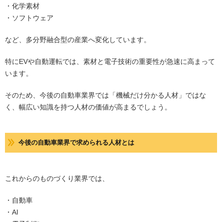
・化学素材
・ソフトウェア
など、多分野融合型の産業へ変化しています。
特にEVや自動運転では、素材と電子技術の重要性が急速に高まって
います。
そのため、今後の自動車業界では「機械だけ分かる人材」ではな
く、幅広い知識を持つ人材の価値が高まるでしょう。
今後の自動車業界で求められる人材とは
これからのものづくり業界では、
・自動車
・AI