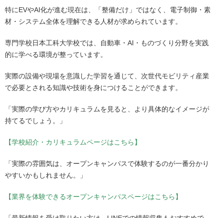
特にEVやAI化が進む現在は、「整備だけ」ではなく、電子制御・素
材・システム全体を理解できる人材が求められています。
専門学校日本工科大学校では、自動車・AI・ものづくり分野を実践
的に学べる環境が整っています。
実際の設備や現場を意識した学習を通じて、次世代モビリティ産業
で必要とされる知識や技術を身につけることができます。
「実際の学び方やカリキュラムを見ると、より具体的なイメージが
持てるでしょう。」
【学校紹介・カリキュラムページはこちら】
「実際の雰囲気は、オープンキャンパスで体験するのが一番分かり
やすいかもしれません。」
【業界を体験できるオープンキャンパスページはこちら】