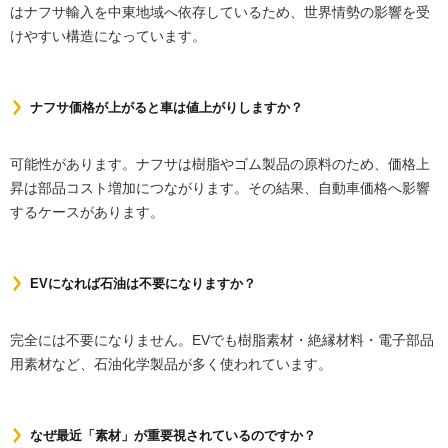
はナフサ輸入を中東地域へ依存しているため、世界情勢の影響を受
けやすい構造になっています。
ナフサ価格が上がると車は値上がりしますか？
可能性があります。ナフサは樹脂やゴム製品の原料のため、価格上
昇は部品コスト増加につながります。その結果、自動車価格へ影響
するケースがあります。
EVになれば石油は不要になりますか？
完全には不要になりません。EVでも樹脂素材・絶縁材料・電子部品
用素材など、石油化学製品が多く使われています。
なぜ最近「素材」が重要視されているのですか？