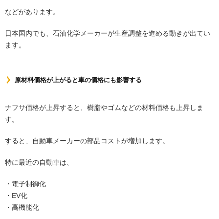
などがあります。
日本国内でも、石油化学メーカーが生産調整を進める動きが出てい
ます。
原材料価格が上がると車の価格にも影響する
ナフサ価格が上昇すると、樹脂やゴムなどの材料価格も上昇しま
す。
すると、自動車メーカーの部品コストが増加します。
特に最近の自動車は、
・電子制御化
・EV化
・高機能化