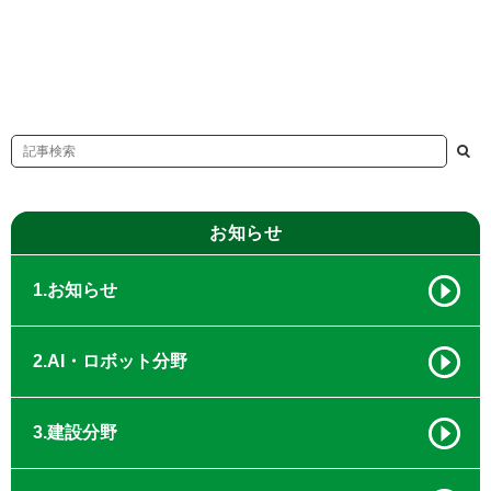
お知らせ
1.お知らせ
2.AI・ロボット分野
3.建設分野