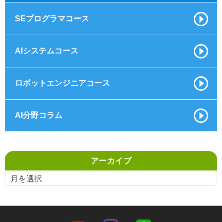
SEプログラマコース
AIシステムコース
ロボットエンジニアコース
AI分野コラム
アーカイブ