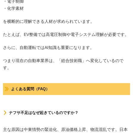
・電子制御
・化学素材
を横断的に理解できる人材が求められています。
たとえば、EV整備では高電圧制御や電子システム理解が必要です。
さらに、自動運転ではAI知識も重要になります。
つまり現在の自動車業界は、「総合技術職」へ変化しているので
す。
よくある質問（FAQ）
ナフサ不足はなぜ起きているのですか？
主な原因は中東情勢の緊迫化、原油価格上昇、物流混乱です。日本