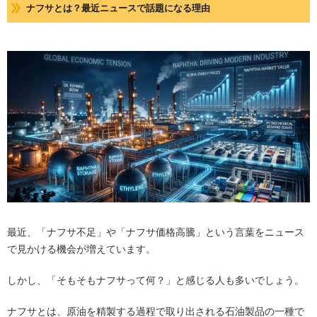
ナフサとは？最近ニュースで話題になる理由
最近、「ナフサ不足」や「ナフサ価格高騰」という言葉をニュース
で見かける機会が増えています。
しかし、「そもそもナフサって何？」と感じる人も多いでしょう。
ナフサとは、原油を精製する過程で取り出される石油製品の一種で