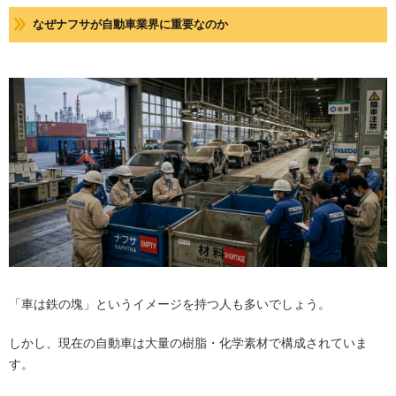
なぜナフサが自動車業界に重要なのか
「車は鉄の塊」というイメージを持つ人も多いでしょう。
しかし、現在の自動車は大量の樹脂・化学素材で構成されていま
す。