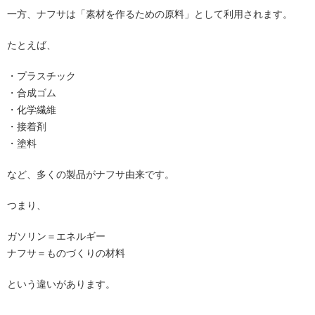
一方、ナフサは「素材を作るための原料」として利用されます。
たとえば、
・プラスチック
・合成ゴム
・化学繊維
・接着剤
・塗料
など、多くの製品がナフサ由来です。
つまり、
ガソリン＝エネルギー
ナフサ＝ものづくりの材料
という違いがあります。