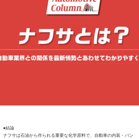
●結論
ナフサは石油から作られる重要な化学原料で、自動車の内装・バン