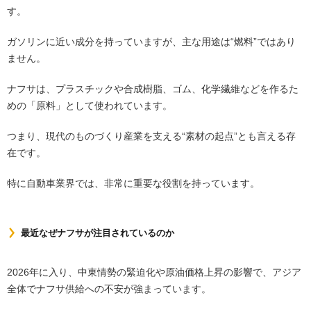
す。
ガソリンに近い成分を持っていますが、主な用途は“燃料”ではあり
ません。
ナフサは、プラスチックや合成樹脂、ゴム、化学繊維などを作るた
めの「原料」として使われています。
つまり、現代のものづくり産業を支える“素材の起点”とも言える存
在です。
特に自動車業界では、非常に重要な役割を持っています。
最近なぜナフサが注目されているのか
2026年に入り、中東情勢の緊迫化や原油価格上昇の影響で、アジア
全体でナフサ供給への不安が強まっています。