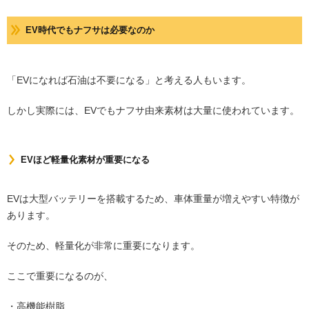
EV時代でもナフサは必要なのか
「EVになれば石油は不要になる」と考える人もいます。
しかし実際には、EVでもナフサ由来素材は大量に使われています。
EVほど軽量化素材が重要になる
EVは大型バッテリーを搭載するため、車体重量が増えやすい特徴が
あります。
そのため、軽量化が非常に重要になります。
ここで重要になるのが、
・高機能樹脂