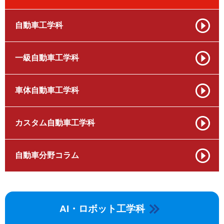
自動車工学科
一級自動車工学科
車体自動車工学科
カスタム自動車工学科
自動車分野コラム
AI・ロボット工学科