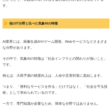
す。
他のIT分野と比べた気象AIの特徴
AI業界には、画像生成AIやゲーム開発、Webサービスなどさまざま
な分野があります。
その中で、気象AIの特徴は「社会インフラとの関わりが強いこと」
です。
例えば、大雨予測の精度向上は、人命や災害対策に直結します。
つまり、「便利なサービスを作る」だけではなく、「社会を守る技
術」として求められているのです。
一方で、専門知識が必要なため、簡単な分野ではありません。