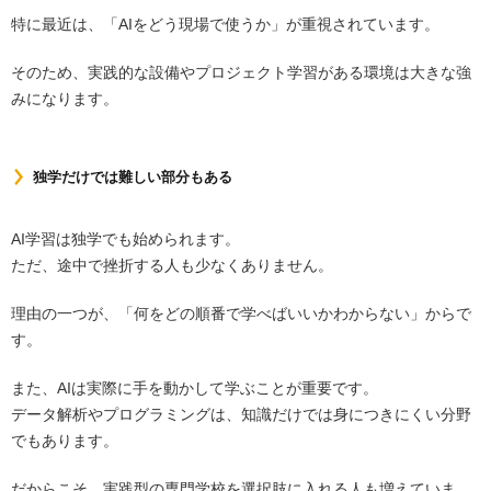
特に最近は、「AIをどう現場で使うか」が重視されています。
そのため、実践的な設備やプロジェクト学習がある環境は大きな強
みになります。
独学だけでは難しい部分もある
AI学習は独学でも始められます。
ただ、途中で挫折する人も少なくありません。
理由の一つが、「何をどの順番で学べばいいかわからない」からで
す。
また、AIは実際に手を動かして学ぶことが重要です。
データ解析やプログラミングは、知識だけでは身につきにくい分野
でもあります。
だからこそ、実践型の専門学校を選択肢に入れる人も増えていま