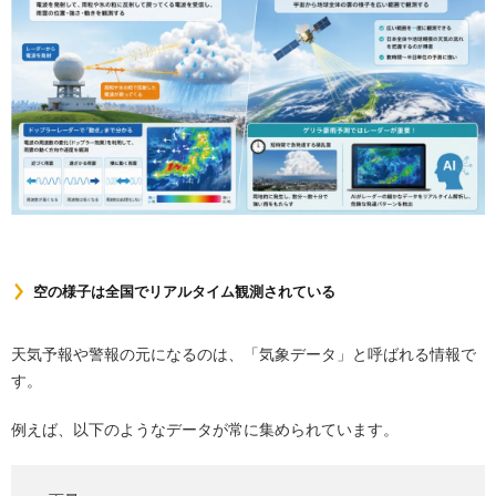
空の様子は全国でリアルタイム観測されている
天気予報や警報の元になるのは、「気象データ」と呼ばれる情報で
す。
例えば、以下のようなデータが常に集められています。