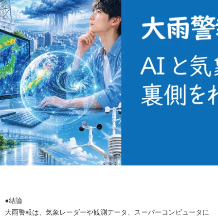
●結論
大雨警報は、気象レーダーや観測データ、スーパーコンピュータに