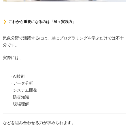
これから重要になるのは「AI＋実践力」
気象分野で活躍するには、単にプログラミングを学ぶだけでは不十
分です。
実際には、
・AI技術
・データ分析
・システム開発
・防災知識
・現場理解
などを組み合わせる力が求められます。