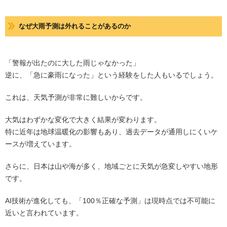
なぜ大雨予測は外れることがあるのか
「警報が出たのに大した雨じゃなかった」
逆に、「急に豪雨になった」という経験をした人もいるでしょう。
これは、天気予測が非常に難しいからです。
大気はわずかな変化で大きく結果が変わります。
特に近年は地球温暖化の影響もあり、過去データが通用しにくいケ
ースが増えています。
さらに、日本は山や海が多く、地域ごとに天気が急変しやすい地形
です。
AI技術が進化しても、「100％正確な予測」は現時点では不可能に
近いと言われています。