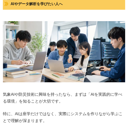
AIやデータ解析を学びたい人へ
気象AIや防災技術に興味を持ったなら、まずは「AIを実践的に学べ
る環境」を知ることが大切です。
特に、AIは座学だけではなく、実際にシステムを作りながら学ぶこ
とで理解が深まります。