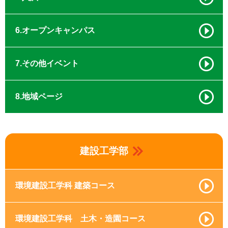
6.オープンキャンパス
7.その他イベント
8.地域ページ
建設工学部
環境建設工学科 建築コース
環境建設工学科 土木・造園コース