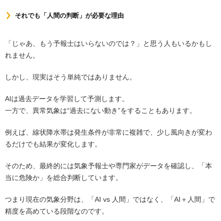
それでも「人間の判断」が必要な理由
「じゃあ、もう予報士はいらないのでは？」と思う人もいるかもし
れません。
しかし、現実はそう単純ではありません。
AIは過去データを学習して予測します。
一方で、異常気象は“過去にない動き”をすることもあります。
例えば、線状降水帯は発生条件が非常に複雑で、少し風向きが変わ
るだけでも結果が変化します。
そのため、最終的には気象予報士や専門家がデータを確認し、「本
当に危険か」を総合判断しています。
つまり現在の気象分野は、「AI vs 人間」ではなく、「AI＋人間」で
精度を高めている段階なのです。