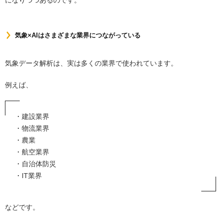
になりつつあるのです。
気象×AIはさまざまな業界につながっている
気象データ解析は、実は多くの業界で使われています。
例えば、
・建設業界
・物流業界
・農業
・航空業界
・自治体防災
・IT業界
などです。