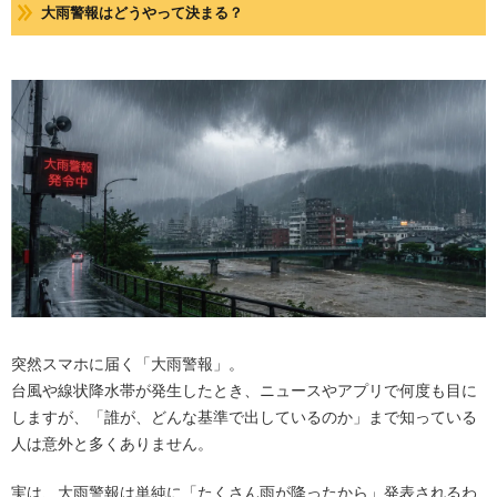
大雨警報はどうやって決まる？
突然スマホに届く「大雨警報」。
台風や線状降水帯が発生したとき、ニュースやアプリで何度も目に
しますが、「誰が、どんな基準で出しているのか」まで知っている
人は意外と多くありません。
実は、大雨警報は単純に「たくさん雨が降ったから」発表されるわ