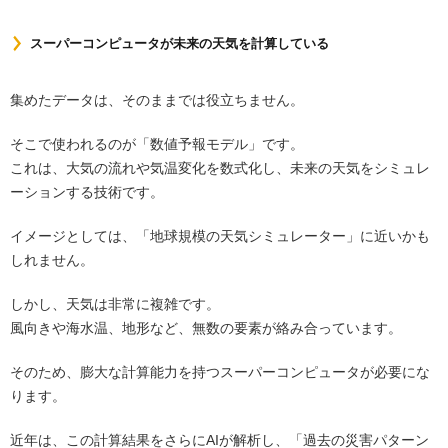
スーパーコンピュータが未来の天気を計算している
集めたデータは、そのままでは役立ちません。
そこで使われるのが「数値予報モデル」です。
これは、大気の流れや気温変化を数式化し、未来の天気をシミュレ
ーションする技術です。
イメージとしては、「地球規模の天気シミュレーター」に近いかも
しれません。
しかし、天気は非常に複雑です。
風向きや海水温、地形など、無数の要素が絡み合っています。
そのため、膨大な計算能力を持つスーパーコンピュータが必要にな
ります。
近年は、この計算結果をさらにAIが解析し、「過去の災害パターン