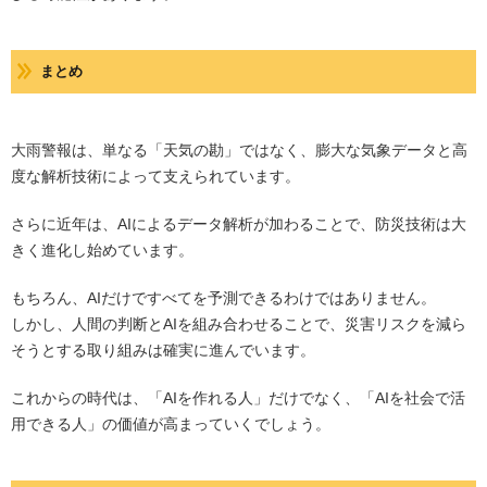
まとめ
大雨警報は、単なる「天気の勘」ではなく、膨大な気象データと高
度な解析技術によって支えられています。
さらに近年は、AIによるデータ解析が加わることで、防災技術は大
きく進化し始めています。
もちろん、AIだけですべてを予測できるわけではありません。
しかし、人間の判断とAIを組み合わせることで、災害リスクを減ら
そうとする取り組みは確実に進んでいます。
これからの時代は、「AIを作れる人」だけでなく、「AIを社会で活
用できる人」の価値が高まっていくでしょう。