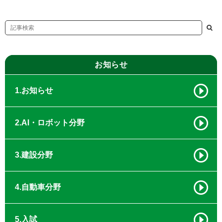
お知らせ
1.お知らせ
2.AI・ロボット分野
3.建設分野
4.自動車分野
5.入試