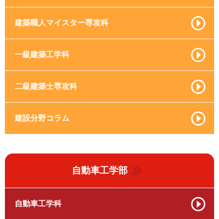
建築職人マイスター専攻科
一級建築工学科
二級建築士専攻科
建設分野コラム
自動車工学部
自動車工学科