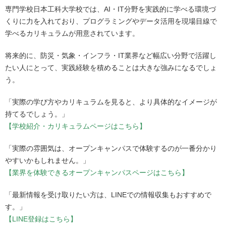
専門学校日本工科大学校では、AI・IT分野を実践的に学べる環境づ
くりに力を入れており、プログラミングやデータ活用を現場目線で
学べるカリキュラムが用意されています。
将来的に、防災・気象・インフラ・IT業界など幅広い分野で活躍し
たい人にとって、実践経験を積めることは大きな強みになるでしょ
う。
「実際の学び方やカリキュラムを見ると、より具体的なイメージが
持てるでしょう。」
【学校紹介・カリキュラムページはこちら】
「実際の雰囲気は、オープンキャンパスで体験するのが一番分かり
やすいかもしれません。」
【業界を体験できるオープンキャンパスページはこちら】
「最新情報を受け取りたい方は、LINEでの情報収集もおすすめで
す。」
【LINE登録はこちら】