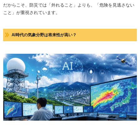
だからこそ、防災では「外れること」よりも、「危険を見逃さない
こと」が重視されています。
AI時代の気象分野は将来性が高い？