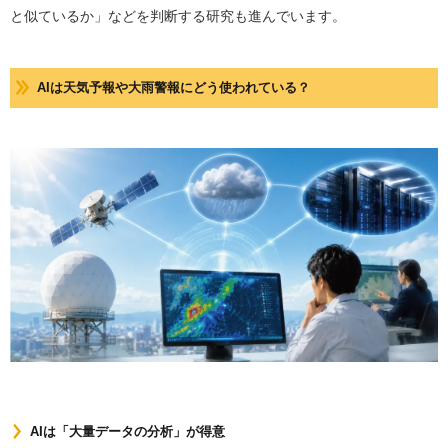
と似ているか」などを判断する研究も進んでいます。
AIは天気予報や大雨警報にどう使われている？
AIは「大量データの分析」が得意