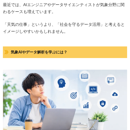
最近では、AIエンジニアやデータサイエンティストが気象分野に関
わるケースも増えています。
「天気の仕事」というより、「社会を守るデータ活用」と考えると
イメージしやすいかもしれません。
気象AIやデータ解析を学ぶには？