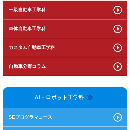
一級自動車工学科
車体自動車工学科
カスタム自動車工学科
自動車分野コラム
AI・ロボット工学科
SEプログラマコース