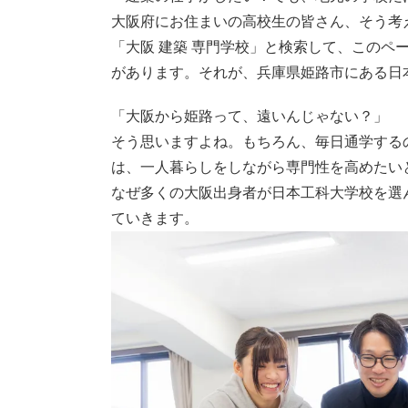
大阪府にお住まいの高校生の皆さん、そう考
「大阪 建築 専門学校」と検索して、このペ
があります。それが、兵庫県姫路市にある日
「大阪から姫路って、遠いんじゃない？」
そう思いますよね。もちろん、毎日通学する
は、一人暮らしをしながら専門性を高めたい
なぜ多くの大阪出身者が日本工科大学校を選
ていきます。