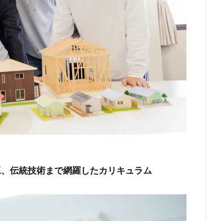
施工、伝統技術まで網羅したカリキュラム