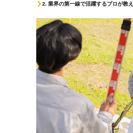
2. 業界の第一線で活躍するプロが教