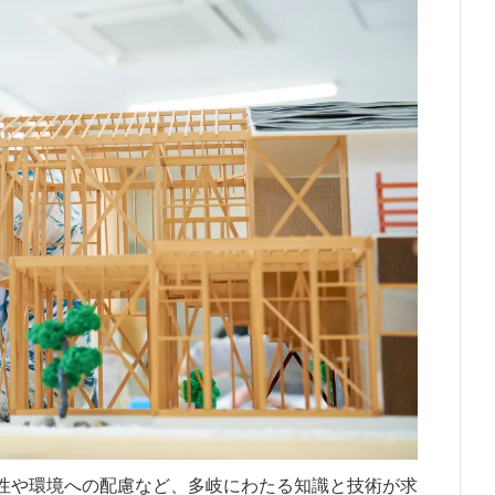
性や環境への配慮など、多岐にわたる知識と技術が求