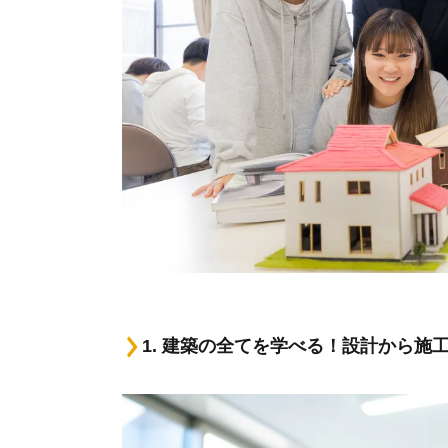
1. 建築の全てを学べる！設計から