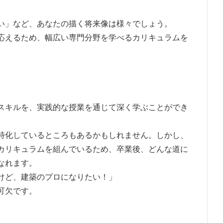
い」など、あなたの描く将来像は様々でしょう。
応えるため、幅広い専門分野を学べるカリキュラムを
スキルを、実践的な授業を通じて深く学ぶことができ
特化しているところもあるかもしれません。しかし、
カリキュラムを組んでいるため、卒業後、どんな道に
なれます。
けど、建築のプロになりたい！」
可欠です。