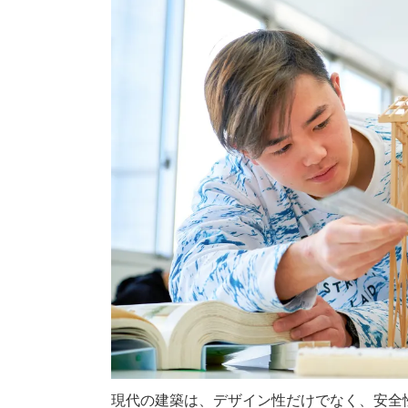
現代の建築は、デザイン性だけでなく、安全