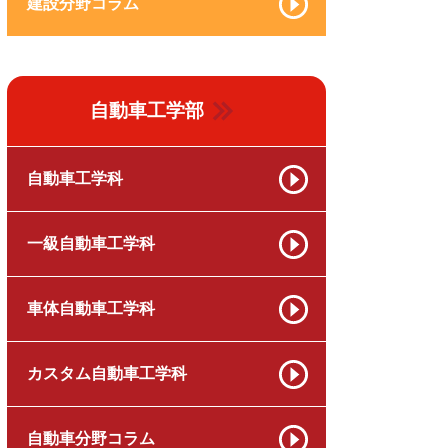
建設分野コラム
自動車工学部
自動車工学科
一級自動車工学科
車体自動車工学科
カスタム自動車工学科
自動車分野コラム