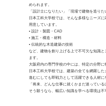
められます。
「設計士になりたい」「現場で建物を造りた
日本工科大学校では、そんな多様なニーズに
用意しています。
• 設計・製図・CAD
• 施工・構造・材料
• 伝統的な木造建築の技術
など、建物を創り上げる上で不可欠な知識と
ます。
大阪府内の専門学校の中には、特定の分野に
日本工科大学校では、建築の全てを網羅した
進むにしても即戦力として活躍できる人材に
「将来、どんな仕事に就くかまだ迷っている
そう願うなら、幅広い知識を学べる環境は不