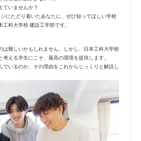
えていませんか？
ージにたどり着いたあなたに、ぜひ知ってほしい学校
本工科大学校 建設工学部です。
のは難しいかもしれません。しかし、日本工科大学校
と考える学生にこそ、最高の環境を提供します。
んでいるのか。その理由をこれからじっくりと解説し