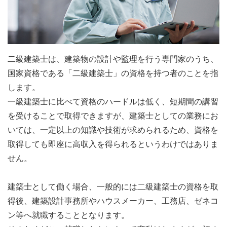
二級建築士は、建築物の設計や監理を行う専門家のうち、
国家資格である「二級建築士」の資格を持つ者のことを指
します。
一級建築士に比べて資格のハードルは低く、短期間の講習
を受けることで取得できますが、建築士としての業務にお
いては、一定以上の知識や技術が求められるため、資格を
取得しても即座に高収入を得られるというわけではありま
せん。
建築士として働く場合、一般的には二級建築士の資格を取
得後、建築設計事務所やハウスメーカー、工務店、ゼネコ
ン等へ就職することとなります。