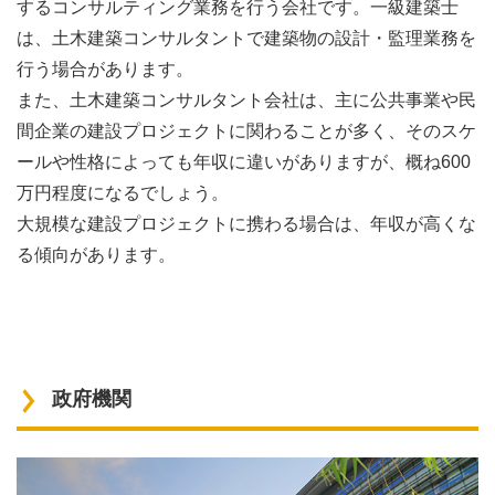
するコンサルティング業務を行う会社です。一級建築士
は、土木建築コンサルタントで建築物の設計・監理業務を
行う場合があります。
また、土木建築コンサルタント会社は、主に公共事業や民
間企業の建設プロジェクトに関わることが多く、そのスケ
ールや性格によっても年収に違いがありますが、概ね600
万円程度になるでしょう。
大規模な建設プロジェクトに携わる場合は、年収が高くな
る傾向があります。
政府機関