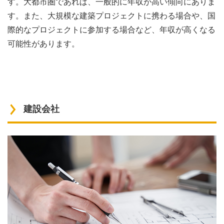
す。大都市圏であれば、一般的に年収が高い傾向にありま
す。また、大規模な建築プロジェクトに携わる場合や、国
際的なプロジェクトに参加する場合など、年収が高くなる
可能性があります。
建設会社