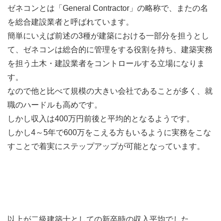
ゼネコンとは「General Contractor」の略称で、またの名
を総合建設業者と呼ばれています。
簡単にいえば前述の3種が建築における一部分を担うとし
て、ゼネコンは総合的に管理をする役割を持ち、建築実務
を担う土木・建設業者をコントロールする立場になりま
す。
なので他と比べて規模の大きい会社であることが多く、就
職のハードルも高めです。
しかし収入は400万円前後と平均的となるようです。
しかし4～5年で600万をこえる方もいるように実務をこな
すことで着実にステップアップが可能となっています。
以上が二級建築士としての新卒時の収入平均でした。