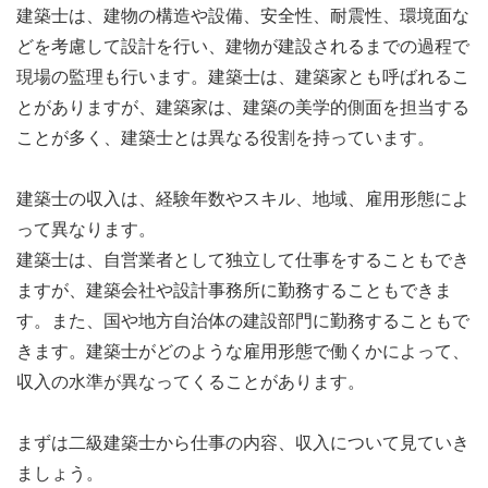
建築士は、建物の構造や設備、安全性、耐震性、環境面な
どを考慮して設計を行い、建物が建設されるまでの過程で
現場の監理も行います。建築士は、建築家とも呼ばれるこ
とがありますが、建築家は、建築の美学的側面を担当する
ことが多く、建築士とは異なる役割を持っています。
建築士の収入は、経験年数やスキル、地域、雇用形態によ
って異なります。
建築士は、自営業者として独立して仕事をすることもでき
ますが、建築会社や設計事務所に勤務することもできま
す。また、国や地方自治体の建設部門に勤務することもで
きます。建築士がどのような雇用形態で働くかによって、
収入の水準が異なってくることがあります。
まずは二級建築士から仕事の内容、収入について見ていき
ましょう。