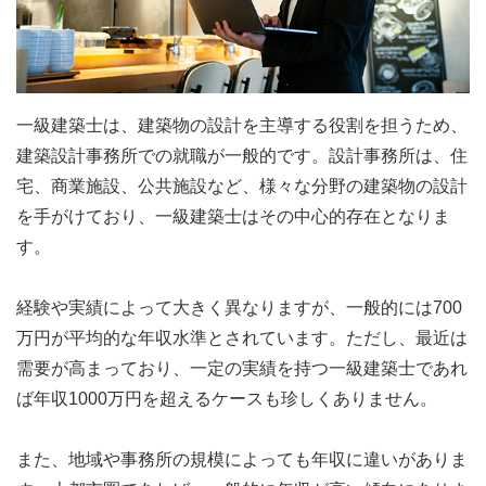
一級建築士は、建築物の設計を主導する役割を担うため、
建築設計事務所での就職が一般的です。設計事務所は、住
宅、商業施設、公共施設など、様々な分野の建築物の設計
を手がけており、一級建築士はその中心的存在となりま
す。
経験や実績によって大きく異なりますが、一般的には700
万円が平均的な年収水準とされています。ただし、最近は
需要が高まっており、一定の実績を持つ一級建築士であれ
ば年収1000万円を超えるケースも珍しくありません。
また、地域や事務所の規模によっても年収に違いがありま