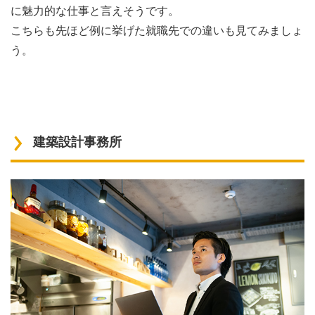
に魅力的な仕事と言えそうです。
こちらも先ほど例に挙げた就職先での違いも見てみましょ
う。
建築設計事務所