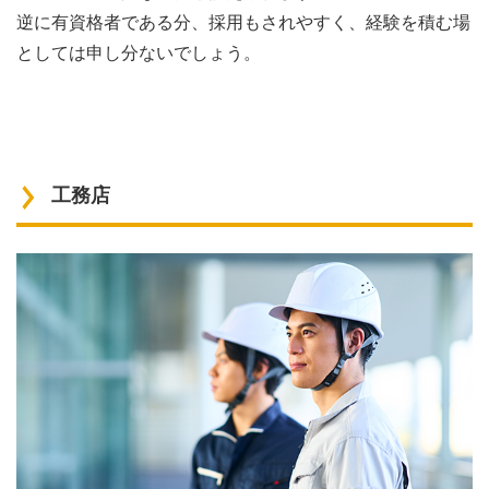
逆に有資格者である分、採用もされやすく、経験を積む場
としては申し分ないでしょう。
工務店