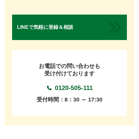
LINEで気軽に登録＆相談
お電話での問い合わせも
受け付けております
0120-505-111
受付時間：8：30 ～ 17:30