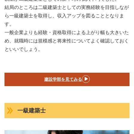
結局のところは二級建築士としての実務経験を目指しなが
ら一級建築士を取得し、収入アップを図ることとなりま
す。
一般企業よりも経験・資格取得による上がり幅も大きいた
め、就職時には規模感と将来性についてよく確認しておく
といいでしょう。
建設学部を見てみる
一級建築士