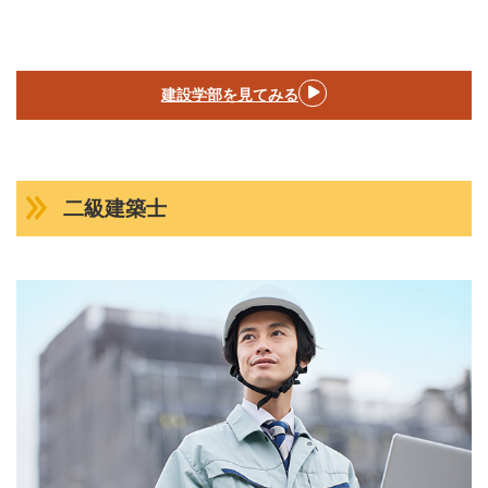
建設学部を見てみる
二級建築士