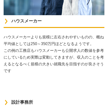
ハウスメーカー
ハウスメーカーよりも規模に左右されやすいものの、概ね
平均値としては250～350万円ほどとなるようです。
この例の工務店もハウスメーカーも公開求人の数値を参考
にしているため実際は変動してきますが、収入のことを考
えるとなるべく規模の大きい就職先を目指すのが良さそう
です
設計事務所