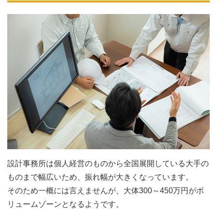
設計事務所は個人経営のものから全国展開している大手の
ものまで幅広いため、振れ幅が大きくなっています。
そのため一概には言えませんが、大体300～450万円がボ
リュームゾーンとなるようです。