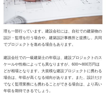
理も一部行っています。建設会社には、自社での建築物の
設計・監理を行う場合や、建築設計事務所と提携し、共同
でプロジェクトを進める場合もあります。
建設会社での一級建築士の年収は、建設プロジェクトのス
ケールや性格によっても異なりますが、600〜800万円ほ
どが相場となります。大規模な建設プロジェクトに携わる
場合は、年収が高くなる傾向があります。また、設計だけ
でなく監理業務にも携わることができる場合は、より高い
年収を期待できるでしょう。