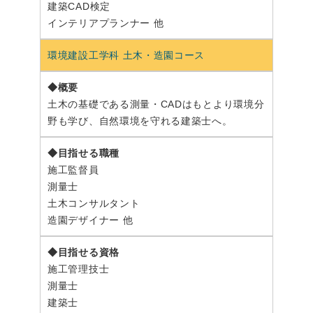
建築CAD検定
インテリアプランナー 他
環境建設工学科 土木・造園コース
土木の基礎である測量・CADはもとより環境分
野も学び、自然環境を守れる建築士へ。
施工監督員
測量士
土木コンサルタント
造園デザイナー 他
施工管理技士
測量士
建築士