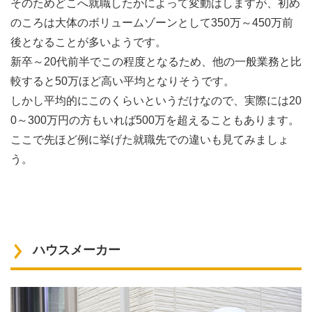
そのためどこへ就職したかによって変動はしますが、初め
のころは大体のボリュームゾーンとして350万～450万前
後となることが多いようです。
新卒～20代前半でこの程度となるため、他の一般業務と比
較すると50万ほど高い平均となりそうです。
しかし平均的にこのくらいというだけなので、実際には20
0～300万円の方もいれば500万を超えることもあります。
ここで先ほど例に挙げた就職先での違いも見てみましょ
う。
ハウスメーカー