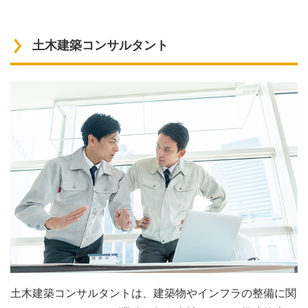
土木建築コンサルタント
土木建築コンサルタントは、建築物やインフラの整備に関