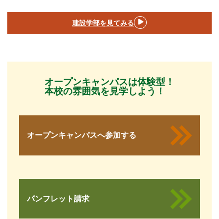
建設学部を見てみる
オープンキャンパスは体験型！
本校の雰囲気を見学しよう！
オープンキャンパスへ参加する
パンフレット請求