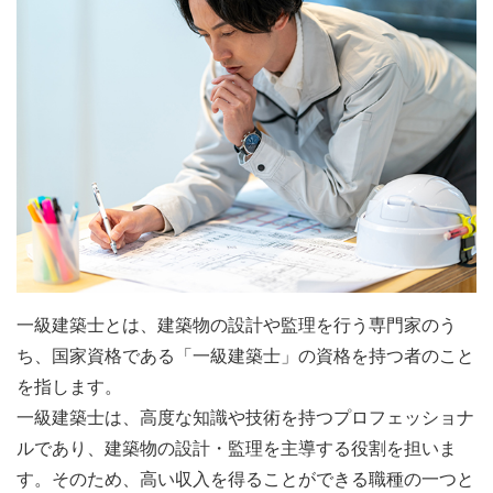
一級建築士とは、建築物の設計や監理を行う専門家のう
ち、国家資格である「一級建築士」の資格を持つ者のこと
を指します。
一級建築士は、高度な知識や技術を持つプロフェッショナ
ルであり、建築物の設計・監理を主導する役割を担いま
す。そのため、高い収入を得ることができる職種の一つと