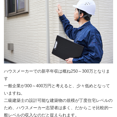
ハウスメーカーでの新卒年収は概ね250～300万となりま
す
一般企業が300～400万円と考えると、少々低めとなって
いますね。
二級建築士の設計可能な建築物の規模が丁度住宅レベルの
ため、ハウスメーカー志望者は多く、だからこそ比較的一
般レベルの収入なのだと捉えられます。