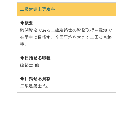
二級建築士専攻科
難関資格である二級建築士の資格取得を最短で
在学中に目指す。全国平均を大きく上回る合格
率。
建築士 他
二級建築士 他