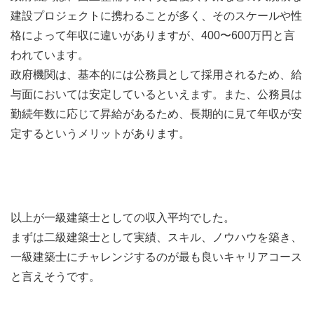
建設プロジェクトに携わることが多く、そのスケールや性
格によって年収に違いがありますが、400〜600万円と言
われています。
政府機関は、基本的には公務員として採用されるため、給
与面においては安定しているといえます。また、公務員は
勤続年数に応じて昇給があるため、長期的に見て年収が安
定するというメリットがあります。
以上が一級建築士としての収入平均でした。
まずは二級建築士として実績、スキル、ノウハウを築き、
一級建築士にチャレンジするのが最も良いキャリアコース
と言えそうです。