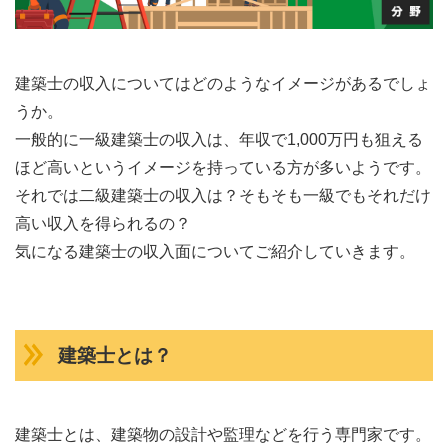
建築士の収入についてはどのようなイメージがあるでしょ
うか。
一般的に一級建築士の収入は、年収で1,000万円も狙える
ほど高いというイメージを持っている方が多いようです。
それでは二級建築士の収入は？そもそも一級でもそれだけ
高い収入を得られるの？
気になる建築士の収入面についてご紹介していきます。
建築士とは？
建築士とは、建築物の設計や監理などを行う専門家です。