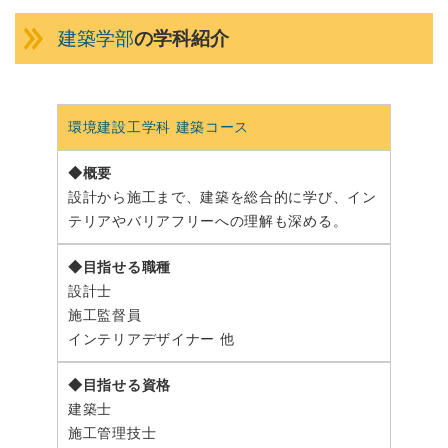
建築学部
の学科紹介
環境建設工学科 建築コース
設計から施工まで、建築を総合的に学び、イン
テリアやバリアフリーへの理解も深める。
設計士
施工監督員
インテリアデザイナー 他
建築士
施工管理技士