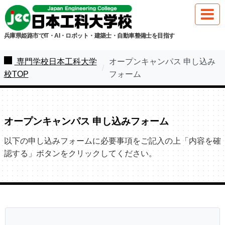
兵庫県姫路市でIT・AI・ロボット・建築士・自動車整備士を目指す
専門学校日本工科大学
オープンキャンパス 申し込み
校TOP
フォーム
オープンキャンパス 申し込みフォーム
以下の申し込みフォームに必要事項をご記入の上「内容を確
認する」ボタンをクリックしてください。