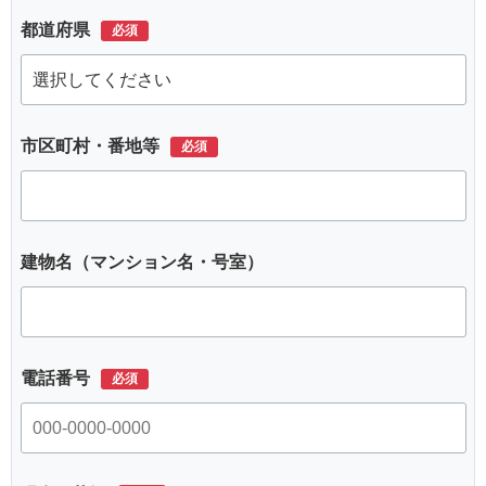
都道府県
市区町村・番地等
建物名（マンション名・号室）
電話番号