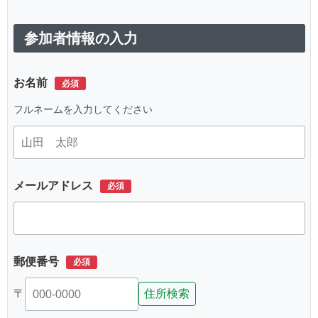
参加者情報の入力
お名前
フルネームを入力してください
メールアドレス
郵便番号
〒
住所検索