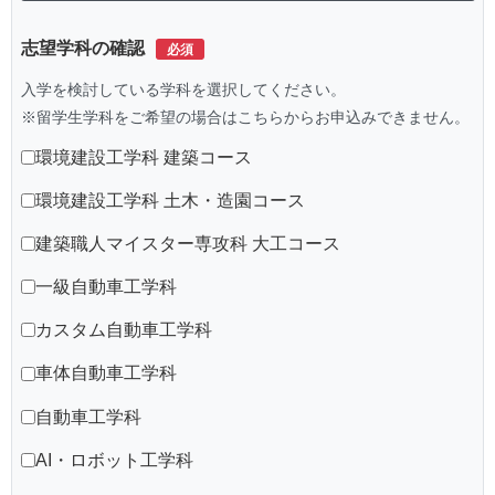
志望学科の確認
入学を検討している学科を選択してください。
※留学生学科をご希望の場合はこちらからお申込みできません。
環境建設工学科 建築コース
環境建設工学科 土木・造園コース
建築職人マイスター専攻科 大工コース
一級自動車工学科
カスタム自動車工学科
車体自動車工学科
自動車工学科
AI・ロボット工学科