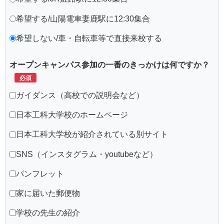
希望する/山陽電車妻鹿駅に12:30集合
希望しない/車・自転車等で直接来校する
オープンキャンパス参加の一番のきっかけは何ですか？
ガイダンス（高校での説明会など）
日本工科大学校のホームページ
日本工科大学校が紹介されている別サイト
SNS（インスタグラム・youtubeなど）
パンフレット
家に届いた郵便物
学校の先生の紹介