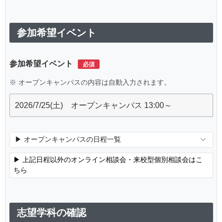
参加希望イベント
参加希望イベント
※ オープンキャンパスの内容は自動入力されます。
▶ オープンキャンパスの日程一覧
▶ 上記日程以外のオンライン相談会・来校型個別相談会はこ
ちら
志望学科の確認