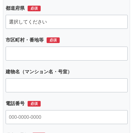
都道府県
市区町村・番地等
建物名（マンション名・号室）
電話番号