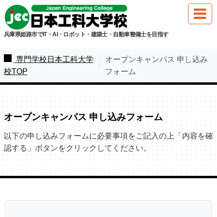
兵庫県姫路市でIT・AI・ロボット・建築士・自動車整備士を目指す
専門学校日本工科大学
オープンキャンパス 申し込み
校TOP
フォーム
オープンキャンパス 申し込みフォーム
以下の申し込みフォームに必要事項をご記入の上「内容を確
認する」ボタンをクリックしてください。