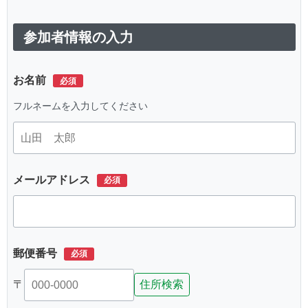
参加者情報の入力
お名前
フルネームを入力してください
メールアドレス
郵便番号
〒
住所検索