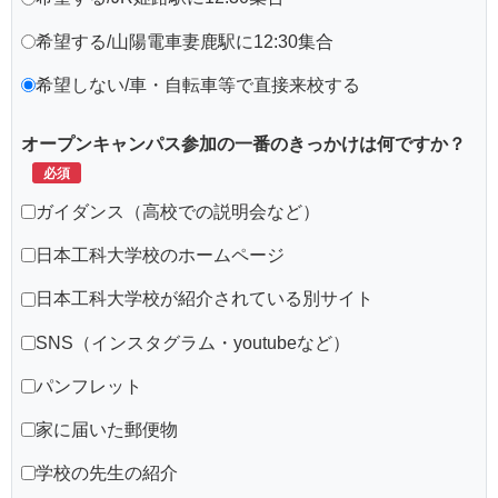
希望する/山陽電車妻鹿駅に12:30集合
希望しない/車・自転車等で直接来校する
オープンキャンパス参加の一番のきっかけは何ですか？
ガイダンス（高校での説明会など）
日本工科大学校のホームページ
日本工科大学校が紹介されている別サイト
SNS（インスタグラム・youtubeなど）
パンフレット
家に届いた郵便物
学校の先生の紹介