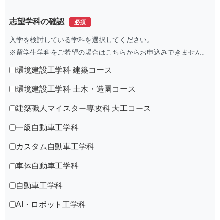
志望学科の確認
入学を検討している学科を選択してください。
※留学生学科をご希望の場合はこちらからお申込みできません。
環境建設工学科 建築コース
環境建設工学科 土木・造園コース
建築職人マイスター専攻科 大工コース
一級自動車工学科
カスタム自動車工学科
車体自動車工学科
自動車工学科
AI・ロボット工学科