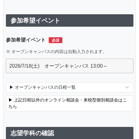
参加希望イベント
参加希望イベント
※ オープンキャンパスの内容は自動入力されます。
▶ オープンキャンパスの日程一覧
▶ 上記日程以外のオンライン相談会・来校型個別相談会はこ
ちら
志望学科の確認